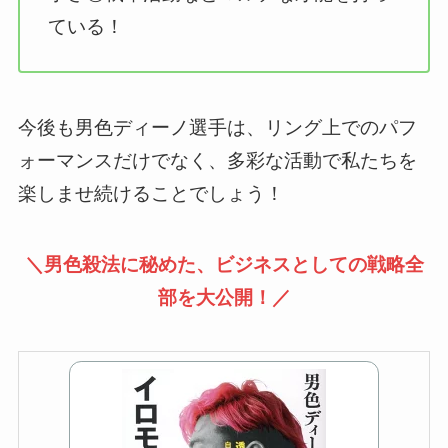
ている！
今後も男色ディーノ選手は、リング上でのパフ
ォーマンスだけでなく、多彩な活動で私たちを
楽しませ続けることでしょう！
＼男色殺法に秘めた、ビジネスとしての戦略全
部を大公開！／