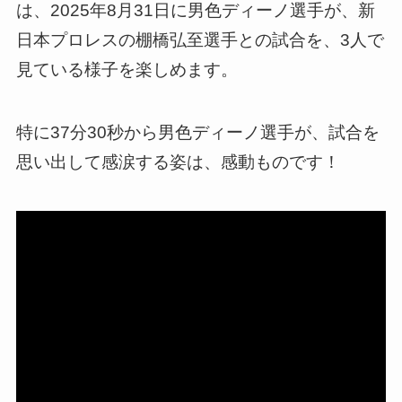
は、2025年8月31日に男色ディーノ選手が、新
日本プロレスの棚橋弘至選手との試合を、3人で
見ている様子を楽しめます。
特に37分30秒から男色ディーノ選手が、試合を
思い出して感涙する姿は、感動ものです！