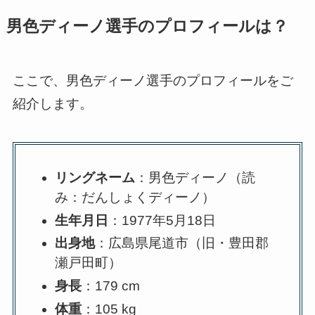
男色ディーノ選手のプロフィールは？
ここで、男色ディーノ選手のプロフィールをご
紹介します。
リングネーム
：男色ディーノ（読
み：だんしょくディーノ）
生年月日
：1977年5月18日
出身地
：広島県尾道市（旧・豊田郡
瀬戸田町）
身長
：179 cm
体重
：105 kg