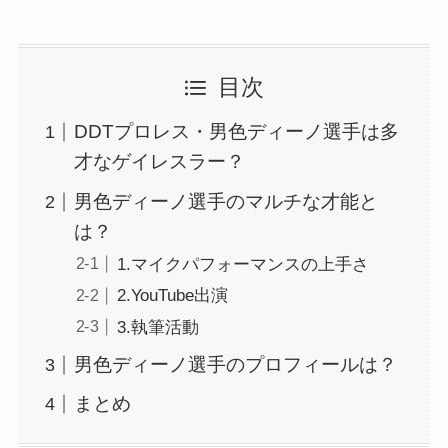
目次
DDTプロレス・男色ディーノ選手は多
才なゲイレスラー？
男色ディーノ選手のマルチな才能と
は？
1.マイクパフォーマンスの上手さ
2.YouTube出演
3.執筆活動
男色ディーノ選手のプロフィールは？
まとめ