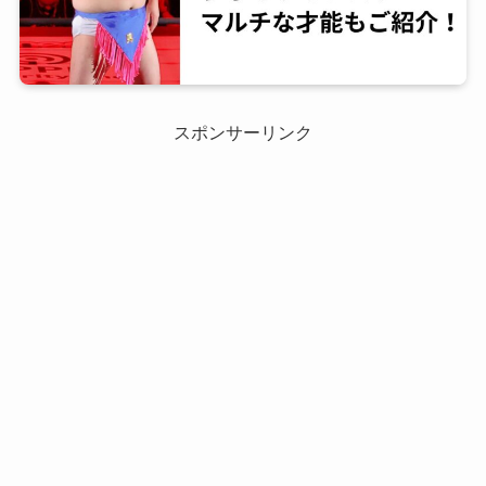
スポンサーリンク