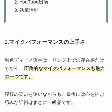
YouTube出演
執筆活動
1.マイクパフォーマンスの上手さ
男色ディーノ選手は、リング上での存在感だけ
でなく、
圧倒的なマイクパフォーマンスも魅力
の一つです。
観客の笑いを誘いながらも、最後には心を掴む
巧みな話術はまさに一級品です。