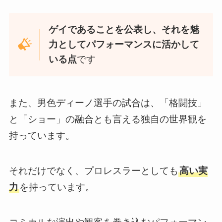
ゲイであることを公表し、それを魅
力としてパフォーマンスに活かして
いる点
です
また、男色ディーノ選手の試合は、「格闘技」
と「ショー」の融合とも言える独自の世界観を
持っています。
それだけでなく、プロレスラーとしても
高い実
力
を持っています。