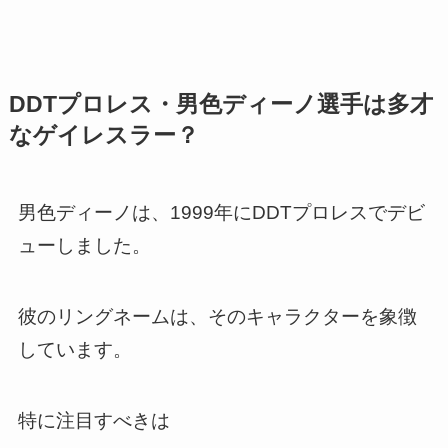
DDTプロレス・男色ディーノ選手は多才
なゲイレスラー？
男色ディーノは、1999年にDDTプロレスでデビ
ューしました。
彼のリングネームは、そのキャラクターを象徴
しています。
特に注目すべきは