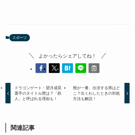
スポーツ
よかったらシェアしてね！
ドラゴンゲート・望月成晃
熊が一番、出没する県はど
選手のタイトル歴は？「鉄
こ？出くわしたときの対処
人」と呼ばれる理由も！
方法も解説！
関連記事