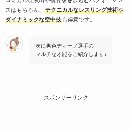
コミカルな演出や観客を巻き込むパフォーマン
スはもちろん、
テクニカルなレスリング技術
や
ダイナミックな空中技
も得意です。
次に男色ディーノ選手の
マルチな才能をご紹介します♪
スポンサーリンク