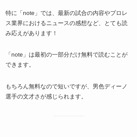
特に「note」では、最新の試合の内容やプロレ
ス業界におけるニュースの感想など、とても読
み応えがあります！
「note」は最初の一部分だけ無料で読むことが
できます。
もちろん無料なので短いですが、男色ディーノ
選手の文才さが感じられます。