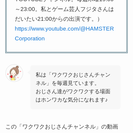
～23:00。私とゲーム芸人フジタさんは
だいたい21:00からの出演です。）
https://www.youtube.com/@HAMSTER
Corporation
私は「ワクワクおじさんチャン
ネル」を毎週見ています。
おじさん達がワクワクする場面
はホンワカな気分になれます♪
この「ワクワクおじさんチャンネル」の動画