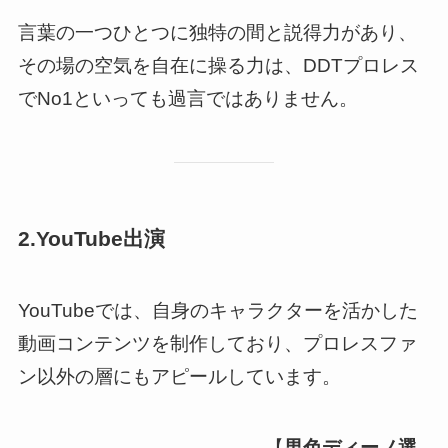
言葉の一つひとつに独特の間と説得力があり、
その場の空気を自在に操る力は、DDTプロレス
でNo1といっても過言ではありません。
2.YouTube出演
YouTubeでは、自身のキャラクターを活かした
動画コンテンツを制作しており、プロレスファ
ン以外の層にもアピールしています。
【
男色ディーノ選