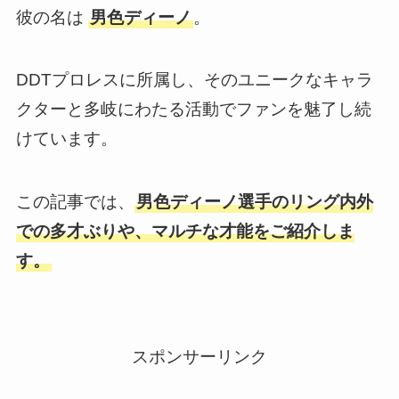
彼の名は
男色ディーノ
。
DDTプロレスに所属し、そのユニークなキャラ
クターと多岐にわたる活動でファンを魅了し続
けています。
この記事では、
男色ディーノ選手のリング内外
での多才ぶりや、マルチな才能をご紹介しま
す。
スポンサーリンク