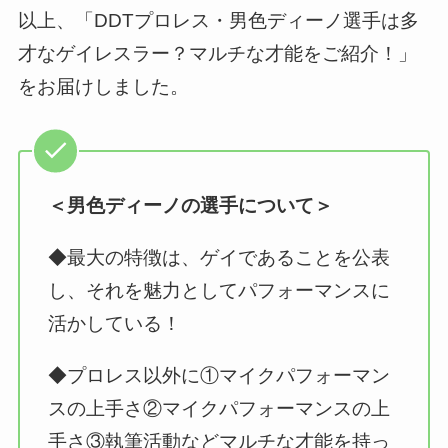
以上、「DDTプロレス・男色ディーノ選手は多
才なゲイレスラー？マルチな才能をご紹介！」
をお届けしました。
＜男色ディーノの選手について＞
◆最大の特徴は、ゲイであることを公表
し、それを魅力としてパフォーマンスに
活かしている！
◆プロレス以外に①マイクパフォーマン
スの上手さ②マイクパフォーマンスの上
手さ③執筆活動などマルチな才能を持っ