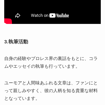
3.執筆活動
自身の経験やプロレス界の裏話をもとに、コラ
ムやエッセイの執筆も行っています。
ユーモアと人間味あふれる文章は、ファンにと
って親しみやすく、彼の人柄を知る貴重な材料
となっています。