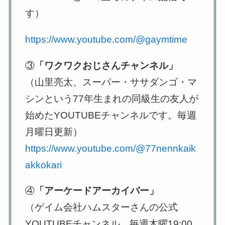
す）
https://www.youtube.com/@gaymtime
③
「ワクワクおじさんチャンネル」
（山里亮太、スーパー・ササダンゴ・マ
シンという77年生まれの同級生の友人が
始めたYOUTUBEチャンネルです。毎週
月曜日更新）
https://www.youtube.com/@77nennkaik
akkokari
④
「アーケードアーカイバー」
（ゲイム会社ハムスターさんの公式
YOUTUBEチャンネル。毎週木曜19:00