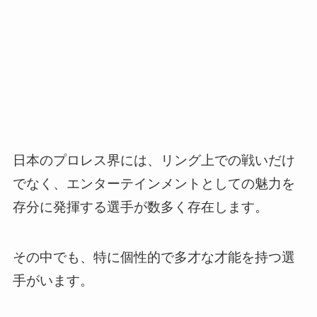
日本のプロレス界には、リング上での戦いだけ
でなく、エンターテインメントとしての魅力を
存分に発揮する選手が数多く存在します。
その中でも、特に個性的で多才な才能を持つ選
手がいます。