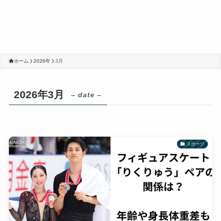
ホーム
2026年
3月
2026年3月
– date –
スポーツ