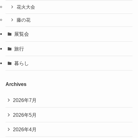
花火大会
藤の花
展覧会
旅行
暮らし
Archives
2026年7月
2026年5月
2026年4月