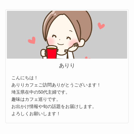
ありり
こんにちは！
ありりカフェご訪問ありがとうございます！
埼玉県在中の50代主婦です。
趣味はカフェ巡りです。
お出かけ情報や旬の話題をお届けします。
よろしくお願いします！