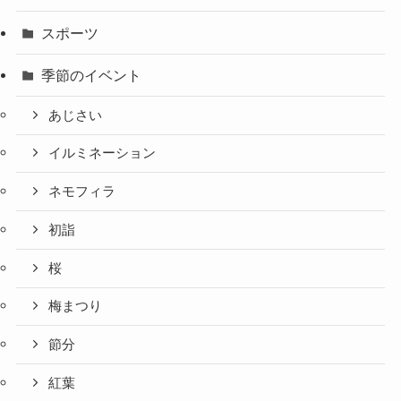
スポーツ
季節のイベント
あじさい
イルミネーション
ネモフィラ
初詣
桜
梅まつり
節分
紅葉