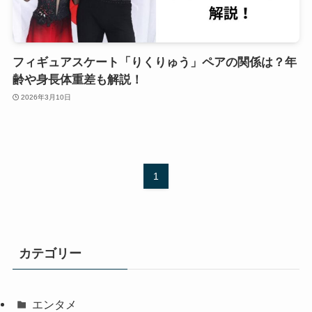
フィギュアスケート「りくりゅう」ペアの関係は？年
齢や身長体重差も解説！
2026年3月10日
1
カテゴリー
エンタメ