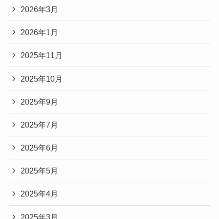
2026年3月
2026年1月
2025年11月
2025年10月
2025年9月
2025年7月
2025年6月
2025年5月
2025年4月
2025年3月