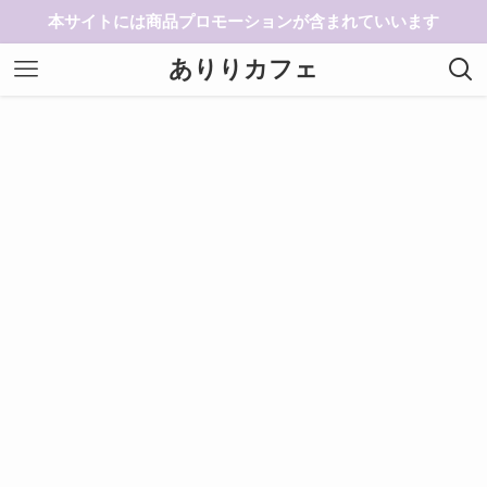
本サイトには商品プロモーションが含まれていいます
ありりカフェ