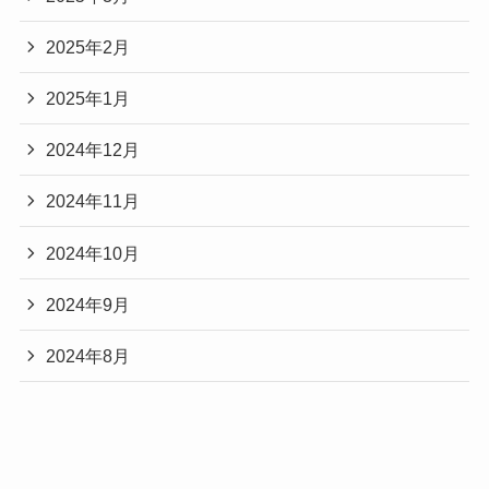
2025年2月
2025年1月
2024年12月
2024年11月
2024年10月
2024年9月
2024年8月