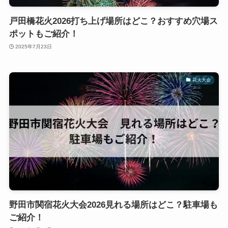
戸田橋花火2026打ち上げ場所はどこ？おすすめ穴場ス
ポットもご紹介！
2025年7月23日
花火大会
野田市関宿花火大会2026見れる場所はどこ？駐車場も
ご紹介！