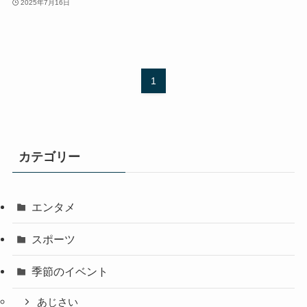
2025年7月16日
1
カテゴリー
エンタメ
スポーツ
季節のイベント
あじさい