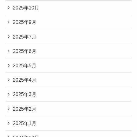
2025年10月
2025年9月
2025年7月
2025年6月
2025年5月
2025年4月
2025年3月
2025年2月
2025年1月