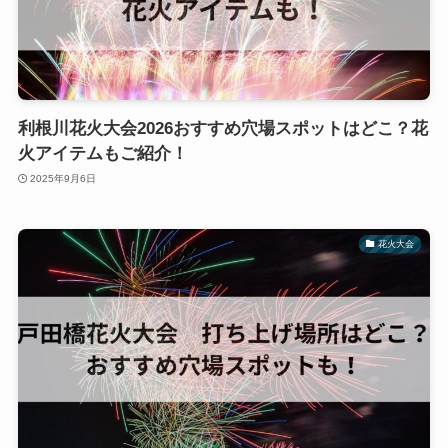
利根川花火大会2026おすすめ穴場スポットはどこ？花
火アイテムもご紹介！
2025年9月6日
花火大会