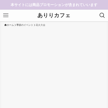
本サイトには商品プロモーションが含まれていいます
ありりカフェ
ホーム
季節のイベント
花火大会