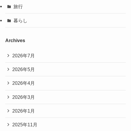
旅行
暮らし
Archives
2026年7月
2026年5月
2026年4月
2026年3月
2026年1月
2025年11月