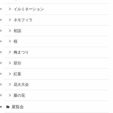
イルミネーション
ネモフィラ
初詣
桜
梅まつり
節分
紅葉
花火大会
藤の花
展覧会