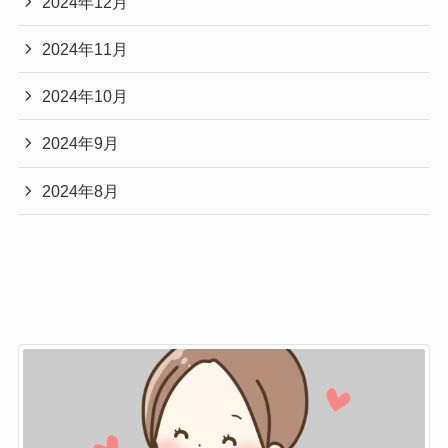
2024年12月
2024年11月
2024年10月
2024年9月
2024年8月